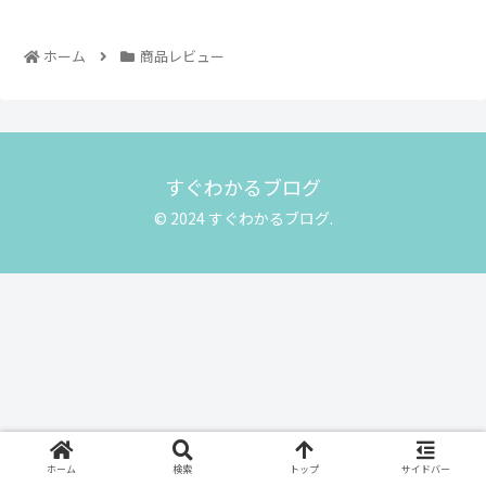
ホーム
商品レビュー
すぐわかるブログ
© 2024 すぐわかるブログ.
ホーム
検索
トップ
サイドバー