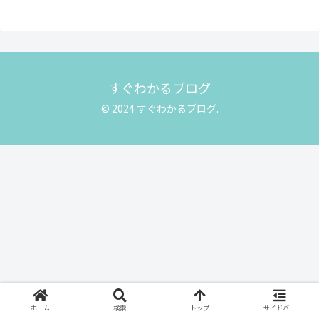
すぐわかるブログ
© 2024 すぐわかるブログ.
ホーム
検索
トップ
サイドバー